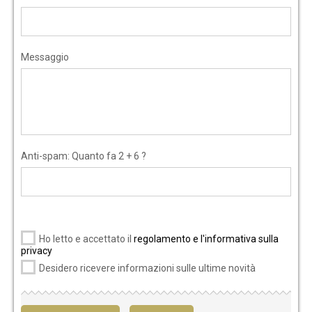
Messaggio
Anti-spam: Quanto fa 2 + 6 ?
Ho letto e accettato il
regolamento e l'informativa sulla
privacy
Desidero ricevere informazioni sulle ultime novità