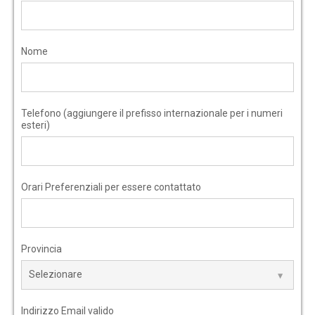
Nome
Telefono (aggiungere il prefisso internazionale per i numeri
esteri)
Orari Preferenziali per essere contattato
Provincia
Indirizzo Email valido