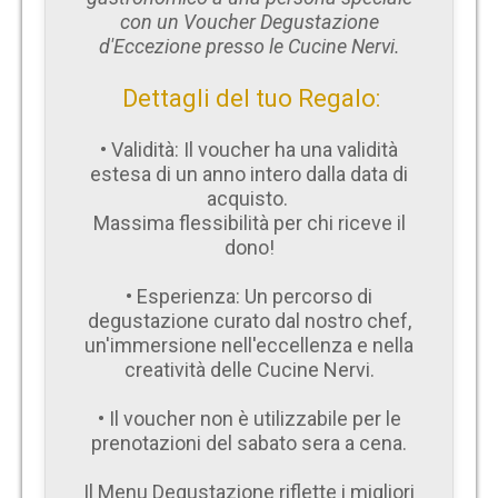
con un Voucher Degustazione
d'Eccezione presso le Cucine Nervi.
Dettagli del tuo Regalo:
• Validità: Il voucher ha una validità
estesa di un anno intero dalla data di
acquisto.
Massima flessibilità per chi riceve il
dono!
• Esperienza: Un percorso di
degustazione curato dal nostro chef,
un'immersione nell'eccellenza e nella
creatività delle Cucine Nervi.
• Il voucher non è utilizzabile per le
prenotazioni del sabato sera a cena.
Il Menu Degustazione riflette i migliori