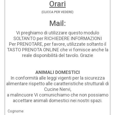
Orari
(CLICCA PER VEDERE)
Mail:
Vi preghiamo di utilizzare questo modulo
SOLTANTO per RICHIEDERE INFORMAZIONI
Per PRENOTARE, per favore, utilizzate soltanto il
TASTO PRENOTA ONLINE che vi fornisce anche la
reale disponibilità del tavolo. Grazie
ANIMALI DOMESTICI
In conformità alle leggi vigenti per la sicurezza
alimentare rispetto alle caratteristiche strutturali di
Cucine Nervi,
a malincuore Vi comunichiamo che non possiamo
accettare animali domestici nei nostri spazi.
Cognome