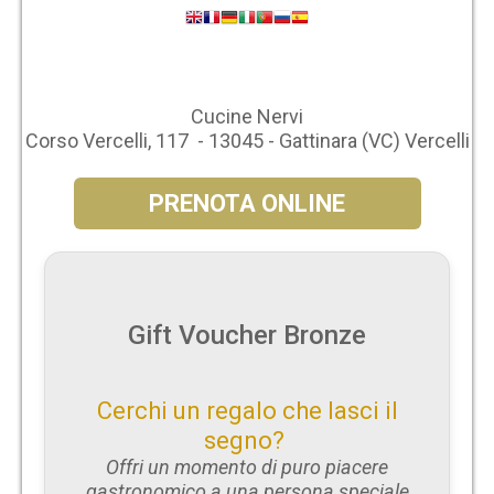
Cucine Nervi
Corso Vercelli, 117 - 13045 - Gattinara (VC) Vercelli
PRENOTA ONLINE
Gift Voucher Bronze
Cerchi un regalo che lasci il
segno?
Offri un momento di puro piacere
gastronomico a una persona speciale