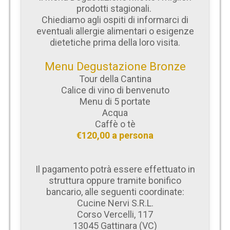
prodotti stagionali.
Chiediamo agli ospiti di informarci di
eventuali allergie alimentari o esigenze
dietetiche prima della loro visita.
Menu Degustazione Bronze
Tour della Cantina
Calice di vino di benvenuto
Menu di 5 portate
Acqua
Caffè o tè
€120,00 a persona
Il pagamento potrà essere effettuato in
struttura oppure tramite bonifico
bancario, alle seguenti coordinate:
Cucine Nervi S.R.L.
Corso Vercelli, 117
13045 Gattinara (VC)