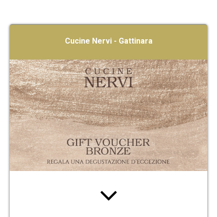
Cucine Nervi - Gattinara