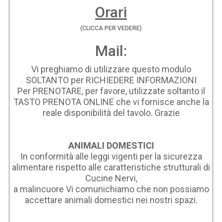
Orari
(CLICCA PER VEDERE)
Mail:
Vi preghiamo di utilizzare questo modulo
SOLTANTO per RICHIEDERE INFORMAZIONI
Per PRENOTARE, per favore, utilizzate soltanto il
TASTO PRENOTA ONLINE che vi fornisce anche la
reale disponibilità del tavolo. Grazie
ANIMALI DOMESTICI
In conformità alle leggi vigenti per la sicurezza
alimentare rispetto alle caratteristiche strutturali di
Cucine Nervi,
a malincuore Vi comunichiamo che non possiamo
accettare animali domestici nei nostri spazi.