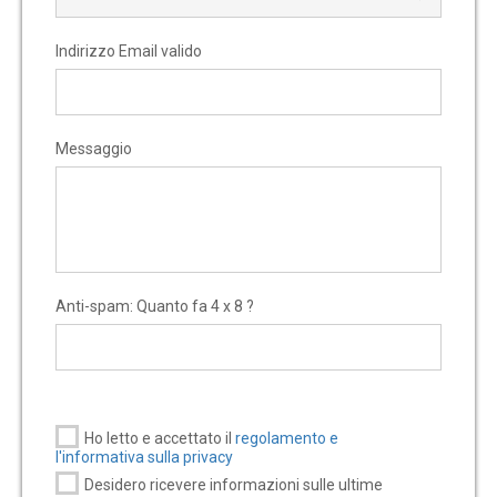
Indirizzo Email valido
Messaggio
Anti-spam: Quanto fa 4 x 8 ?
Ho letto e accettato il
regolamento e
l'informativa sulla privacy
Desidero ricevere informazioni sulle ultime