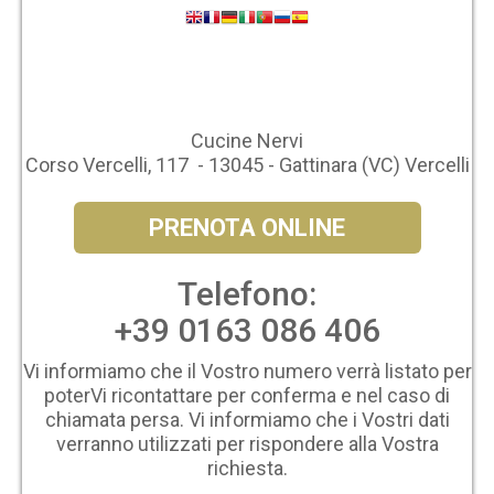
Cucine Nervi
Corso Vercelli, 117 - 13045 - Gattinara (VC) Vercelli
PRENOTA ONLINE
Telefono:
+39 0163 086 406
Vi informiamo che il Vostro numero verrà listato per
poterVi ricontattare per conferma e nel caso di
chiamata persa. Vi informiamo che i Vostri dati
verranno utilizzati per rispondere alla Vostra
richiesta.