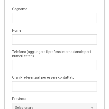
Cognome
Nome
Telefono (aggiungere il prefisso internazionale per i
numeri esteri)
Orari Preferenziali per essere contattato
Provincia